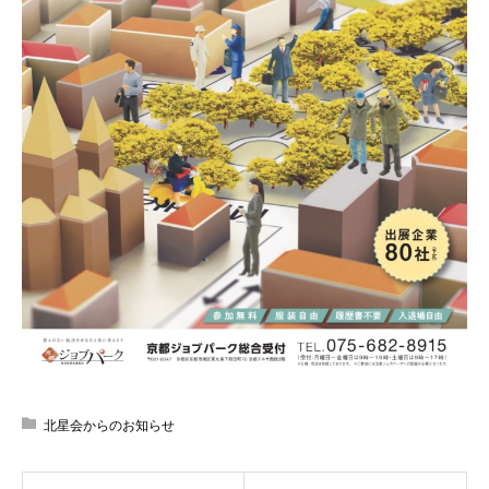
北星会からのお知らせ