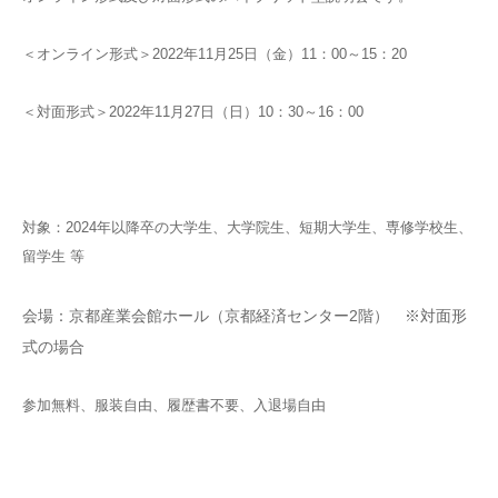
＜オンライン形式＞2022年11月25日（金）11：00～15：20
＜対面形式＞2022年11月27日（日）10：30～16：00
対象：2024年以降卒の大学生、大学院生、短期大学生、専修学校生、
留学生 等
会場：
京都産業会館ホール（京都経済センター2階） ※対面形
式の場合
参加無料、服装自由、履歴書不要、入退場自由