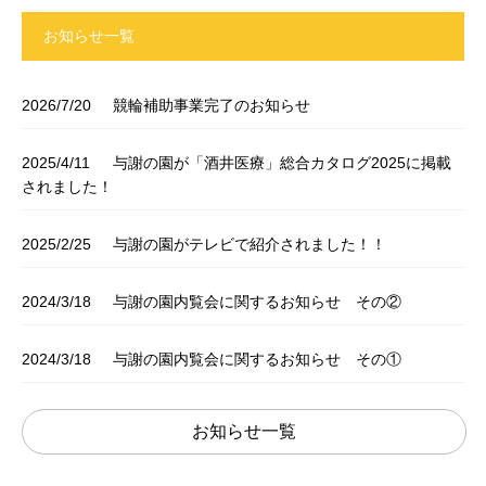
お知らせ一覧
2026/7/20
競輪補助事業完了のお知らせ
2025/4/11
与謝の園が「酒井医療」総合カタログ2025に掲載
されました！
2025/2/25
与謝の園がテレビで紹介されました！！
2024/3/18
与謝の園内覧会に関するお知らせ その②
2024/3/18
与謝の園内覧会に関するお知らせ その①
お知らせ一覧