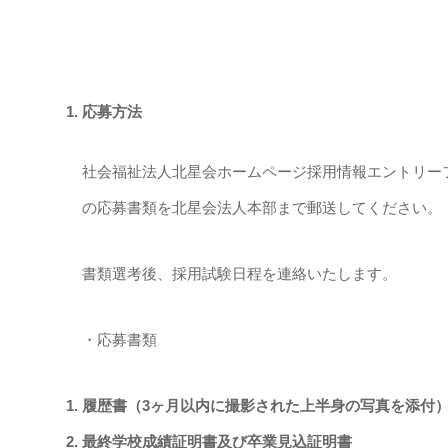
応募方法
社会福祉法人北星会ホームページ採用情報エントリー
の応募書類を北星会法人本部まで郵送してください。
書類選考後、採用試験日程を連絡いたします。
・応募書類
履歴書（3ヶ月以内に撮影された上半身の写真を添付
最終学校成績証明書及び卒業見込証明書