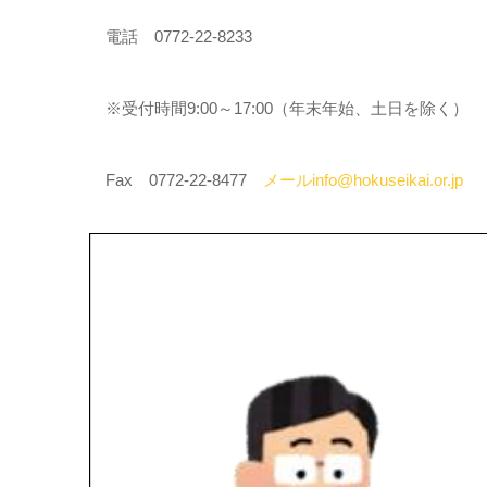
電話 0772-22-8233
※受付時間9:00～17:00（年末年始、土日を除く）
Fax 0772-22-8477
メールinfo@hokuseikai.or.jp