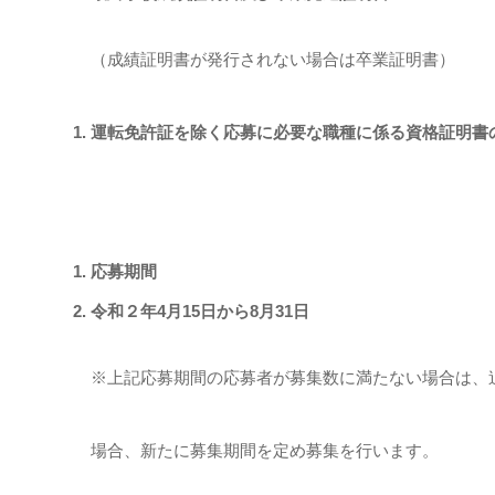
（成績証明書が発行されない場合は卒業証明書）
運転免許証を除く応募に必要な職種に係る資格証明書
応募期間
令和２年4月15日から8月31日
※上記応募期間の応募者が募集数に満たない場合は、
場合、新たに募集期間を定め募集を行います。