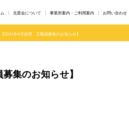
ーム
北星会について
事業所案内・ご利用案内
お問い合わせ
【2021年4月採用 正職員募集のお知らせ】
職員募集のお知らせ】