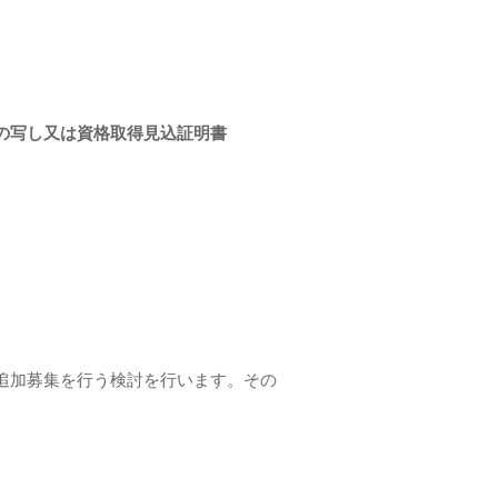
の写し又は資格取得見込証明書
追加募集を行う検討を行います。その