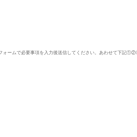
フォームで必要事項を入力後送信してください。あわせて下記①②
）