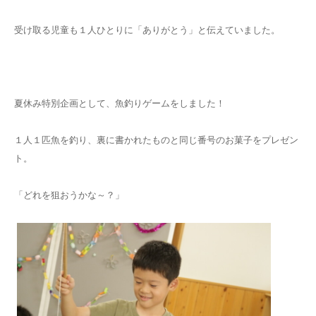
受け取る児童も１人ひとりに「ありがとう」と伝えていました。
夏休み特別企画として、魚釣りゲームをしました！
１人１匹魚を釣り、裏に書かれたものと同じ番号のお菓子をプレゼン
ト。
「どれを狙おうかな～？」