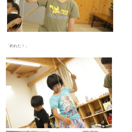
「釣れた！」