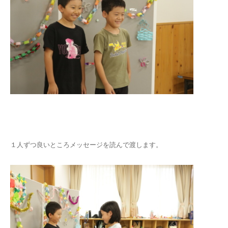
１人ずつ良いところメッセージを読んで渡します。