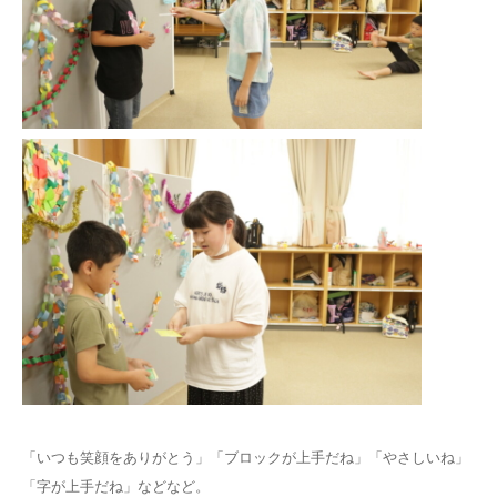
「いつも笑顔をありがとう」「ブロックが上手だね」「やさしいね」
「字が上手だね」などなど。