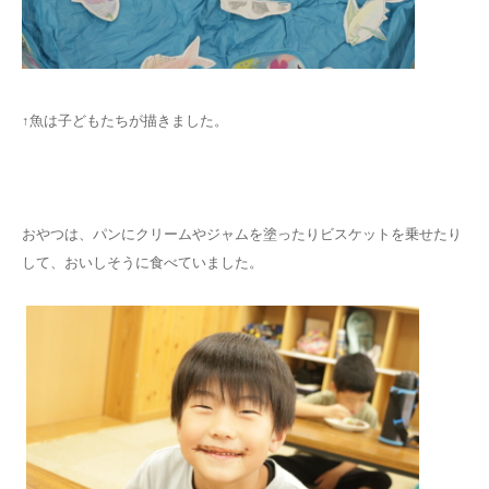
↑魚は子どもたちが描きました。
おやつは、パンにクリームやジャムを塗ったりビスケットを乗せたり
して、おいしそうに食べていました。