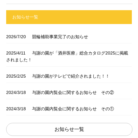
お知らせ一覧
2026/7/20
競輪補助事業完了のお知らせ
2025/4/11
与謝の園が「酒井医療」総合カタログ2025に掲載
されました！
2025/2/25
与謝の園がテレビで紹介されました！！
2024/3/18
与謝の園内覧会に関するお知らせ その②
2024/3/18
与謝の園内覧会に関するお知らせ その①
お知らせ一覧