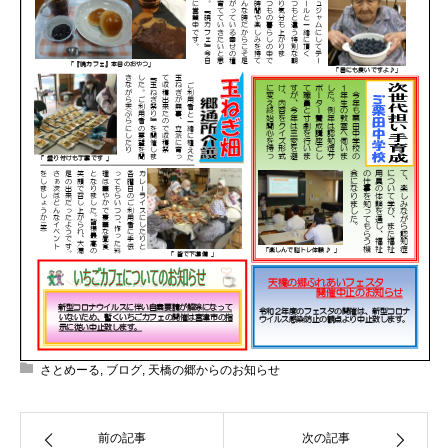
さとめーる
,
ブログ
,
天橋の郷からのお知らせ
前の記事
次の記事