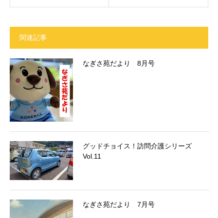
関連記事
なぎさ苑だより 8月号
グッドチョイス！訪問介護シリーズ
Vol.11
なぎさ苑だより 7月号