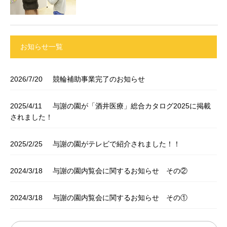
お知らせ一覧
2026/7/20
競輪補助事業完了のお知らせ
2025/4/11
与謝の園が「酒井医療」総合カタログ2025に掲載
されました！
2025/2/25
与謝の園がテレビで紹介されました！！
2024/3/18
与謝の園内覧会に関するお知らせ その②
2024/3/18
与謝の園内覧会に関するお知らせ その①