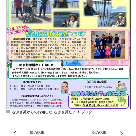
なぎさ苑からのお知らせ
,
なぎさ苑だより
,
ブログ
前の記事
次の記事