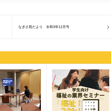
なぎさ苑だより 令和3年12月号