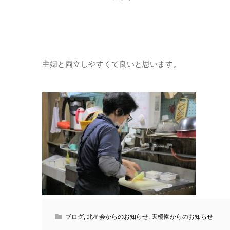
主婦と両立しやすくて良いと思います。
ブログ
,
北星会からのお知らせ
,
天橋園からのお知らせ