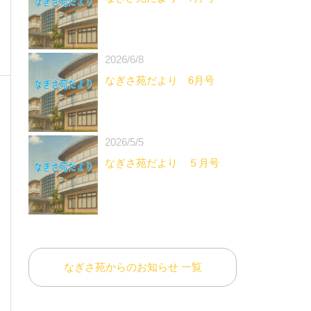
2026/6/8
なぎさ苑だより 6月号
2026/5/5
なぎさ苑だより ５月号
なぎさ苑からのお知らせ 一覧