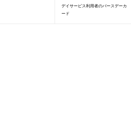
デイサービス利用者のバースデーカ
ード