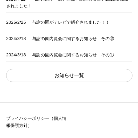
されました！
2025/2/25
与謝の園がテレビで紹介されました！！
2024/3/18
与謝の園内覧会に関するお知らせ その②
2024/3/18
与謝の園内覧会に関するお知らせ その①
お知らせ一覧
プライバシーポリシー（個人情
報保護方針）