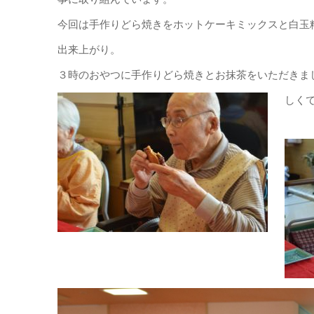
今回は手作りどら焼きをホットケーキミックスと白玉
出来上がり。
３時のおやつに手作りどら焼きとお抹茶をいただきま
しく