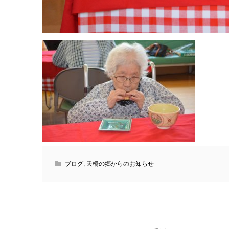
ブログ
,
天橋の郷からのお知らせ