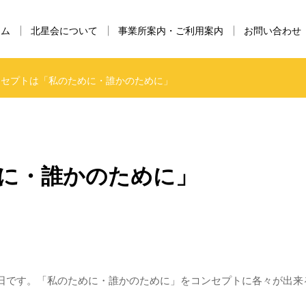
ーム
北星会について
事業所案内・ご利用案内
お問い合わせ
ンセプトは「私のために・誰かのために」
に・誰かのために」
日です。「私のために・誰かのために」をコンセプトに各々が出来