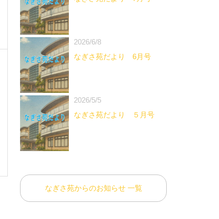
2026/6/8
なぎさ苑だより 6月号
2026/5/5
なぎさ苑だより ５月号
なぎさ苑からのお知らせ 一覧