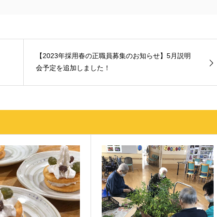
【2023年採用春の正職員募集のお知らせ】5月説明
会予定を追加しました！