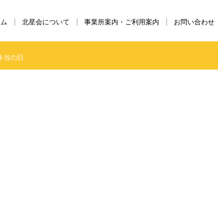
ーム
北星会について
事業所案内・ご利用案内
お問い合わせ
弁当の日