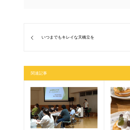
いつまでもキレイな天橋立を
関連記事