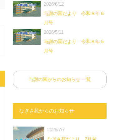
2026/6/12
与謝の園だより 令和８年６
月号
2026/5/11
与謝の園だより 令和８年５
月号
与謝の園からのお知らせ 一覧
なぎさ苑からのお知らせ
2026/7/7
なぎさ苑だより 7月号