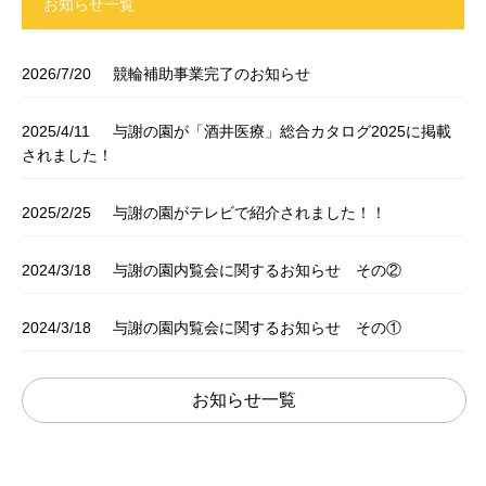
お知らせ一覧
2026/7/20
競輪補助事業完了のお知らせ
2025/4/11
与謝の園が「酒井医療」総合カタログ2025に掲載
されました！
2025/2/25
与謝の園がテレビで紹介されました！！
2024/3/18
与謝の園内覧会に関するお知らせ その②
2024/3/18
与謝の園内覧会に関するお知らせ その①
お知らせ一覧