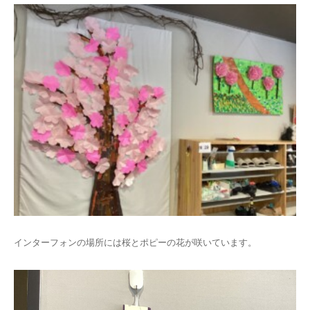
インターフォンの場所には桜とポピーの花が咲いています。