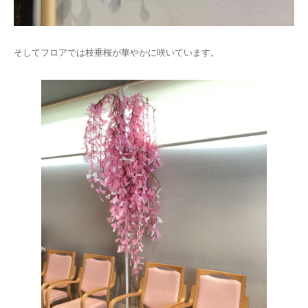
そしてフロアでは枝垂桜が華やかに咲いています。