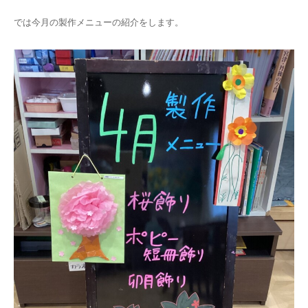
では今月の製作メニューの紹介をします。