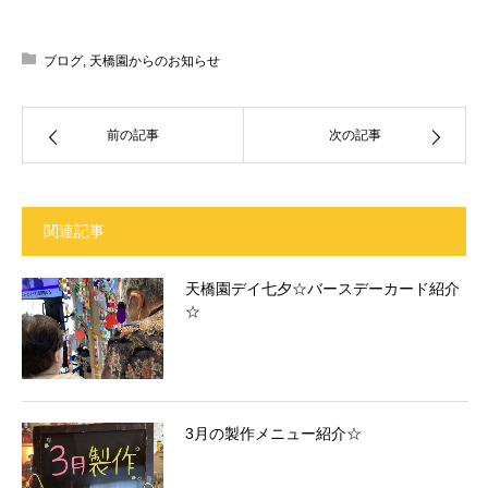
ブログ
,
天橋園からのお知らせ
前の記事
次の記事
関連記事
天橋園デイ七夕☆バースデーカード紹介
☆
3月の製作メニュー紹介☆