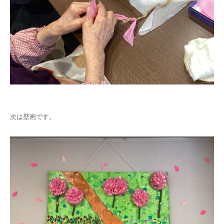
次は壁画です。