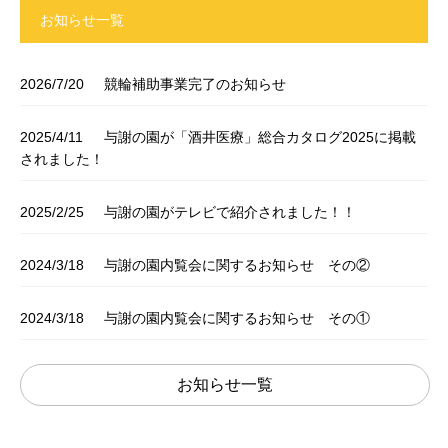
お知らせ一覧
2026/7/20
競輪補助事業完了のお知らせ
2025/4/11
与謝の園が「酒井医療」総合カタログ2025に掲載
されました！
2025/2/25
与謝の園がテレビで紹介されました！！
2024/3/18
与謝の園内覧会に関するお知らせ その②
2024/3/18
与謝の園内覧会に関するお知らせ その①
お知らせ一覧