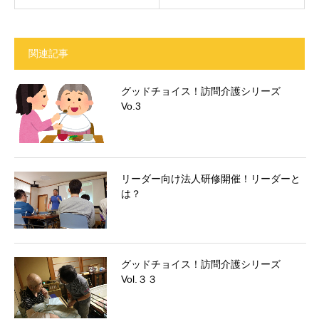
関連記事
グッドチョイス！訪問介護シリーズ
Vo.3
リーダー向け法人研修開催！リーダーと
は？
グッドチョイス！訪問介護シリーズ
Vol.３３