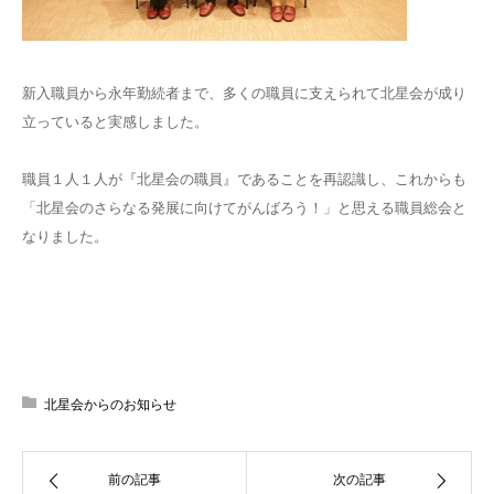
新入職員から永年勤続者まで、多くの職員に支えられて北星会が成り
立っていると実感しました。
職員１人１人が『北星会の職員』であることを再認識し、これからも
「北星会のさらなる発展に向けてがんばろう！」と思える職員総会と
なりました。
北星会からのお知らせ
前の記事
次の記事