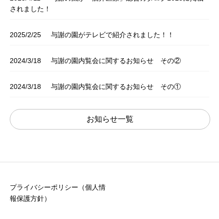
されました！
2025/2/25
与謝の園がテレビで紹介されました！！
2024/3/18
与謝の園内覧会に関するお知らせ その②
2024/3/18
与謝の園内覧会に関するお知らせ その①
お知らせ一覧
プライバシーポリシー（個人情
報保護方針）