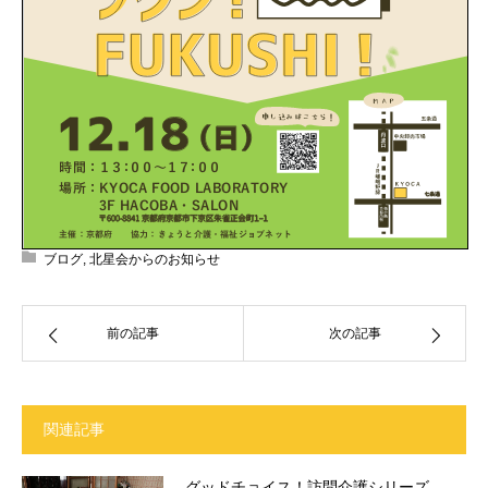
ブログ
,
北星会からのお知らせ
前の記事
次の記事
関連記事
グッドチョイス！訪問介護シリーズ