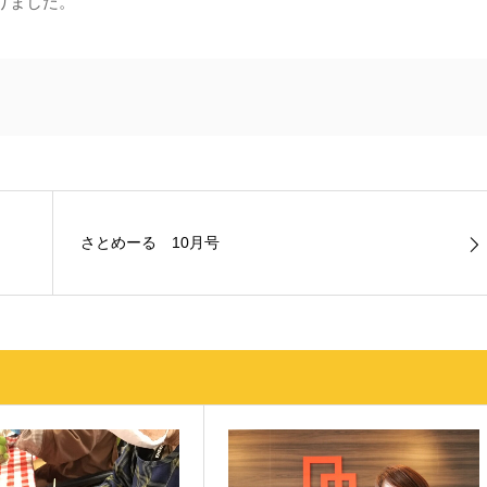
りました。
さとめーる 10月号