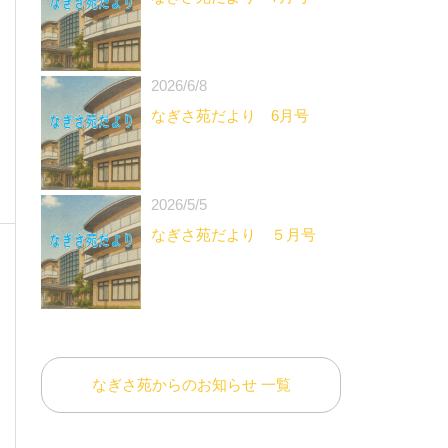
2026/6/8
なぎさ苑だより 6月号
2026/5/5
なぎさ苑だより ５月号
なぎさ苑からのお知らせ 一覧