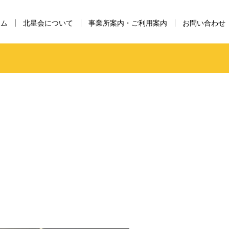
ーム
北星会について
事業所案内・ご利用案内
お問い合わせ