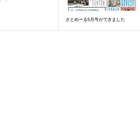
さとめーる5月号ができました