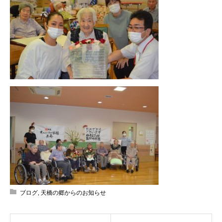
ブログ
,
天橋の郷からのお知らせ