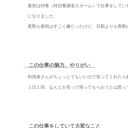
最初は特養（特別養護老人ホーム）で仕事をしてい
になりました。
夜勤も最初はすごく嫌だったけど、日勤よりも夜勤
この仕事の魅力、やりがい
利用者さんがちょっとでもいいので笑ってくれたら
１日１回、なんとか笑って帰ってもらおうとは思っ
この仕事をしていて大変なこと