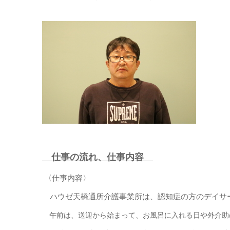
仕事の流れ、仕事内容
〈仕事内容〉
ハウゼ天橋通所介護事業所は、認知症の方のデイサ
午前は、
送迎から始まって、お風呂に入れる日や外介助