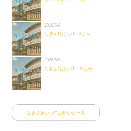
2026/6/8
なぎさ苑だより 6月号
、
2026/5/5
なぎさ苑だより ５月号
なぎさ苑からのお知らせ 一覧