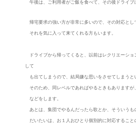
午後は、ご利用者がご飯を食べて、その後ドライブ
帰宅要求の強い方が非常に多いので、その対応とし
それを気に入って来てくれる方もいます。
ドライブから帰ってくると、以前はレクリエーショ
して
も出てしまうので、結局嫌な思いをさせてしまうと
そのため、同レベルであればやるときもありますが
などをします。
あとは、集団でやるんだったら歌とか、そういうも
だいたいは、お１人おひとり個別的に対応すること