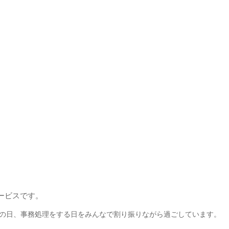
ービスです。
の日、事務処理をする日をみんなで割り振りながら過ごしています。