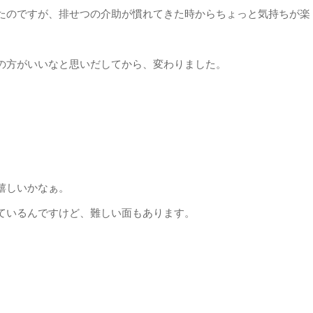
たのですが、排せつの介助が慣れてきた時からちょっと気持ちが楽
の方がいいなと思いだしてから、変わりました。
嬉しいかなぁ。
ているんですけど、難しい面もあります。