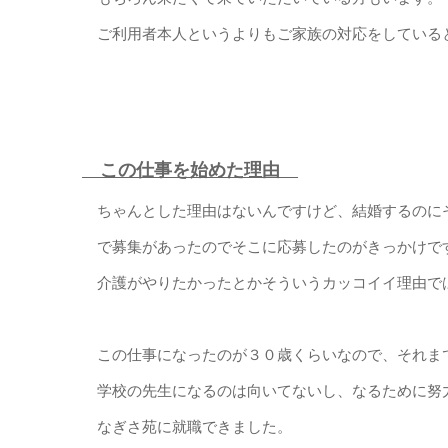
ご利用者本人というよりもご家族の対応をしている
この仕事を始めた理由
ちゃんとした理由はないんですけど、結婚するのに
で募集があったのでそこに応募したのがきっかけで
介護がやりたかったとかそういうカッコイイ理由で
この仕事になったのが３０歳くらいなので、それま
学校の先生になるのは向いてないし、なるために努
なぎさ苑に就職できました。