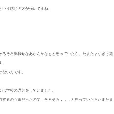
という感じの方が強いですね。
そろそろ就職せなあかんかなぁと思っていたら、たまたまなぎさ苑
す。
はないんです。
では学校の講師をしていました。
力するのも嫌だったので、そろそろ．．．と思っていたらたまたま