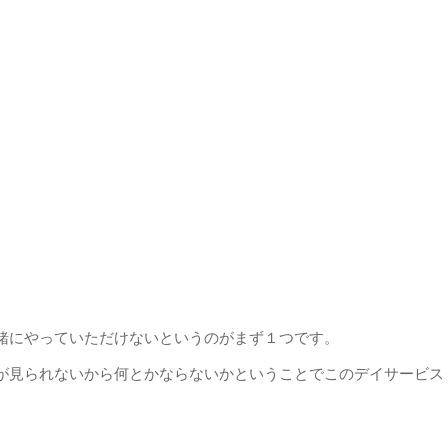
緒にやっていただけないというのがまず１つです。
が見られないから何とかならないかということでこのデイサービス