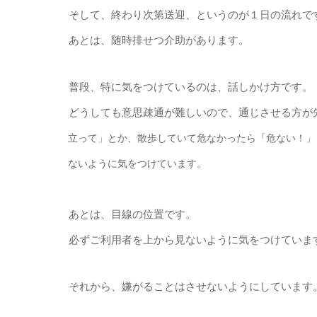
そして、終わり次第送迎、というのが１日の流れで
あとは、随時排せつ介助があります。
普段、特に気をつけているのは、話しかけ方です。
どうしても意思疎通が難しいので、通じさせる方が
立って」とか、
散
歩していて危なかったら「危ない！」
ないように気をつけています。
あとは、目線の位置です。
必ずご利用者を上から見ないように気をつけていま
それから、嫌がることはさせないようにしています