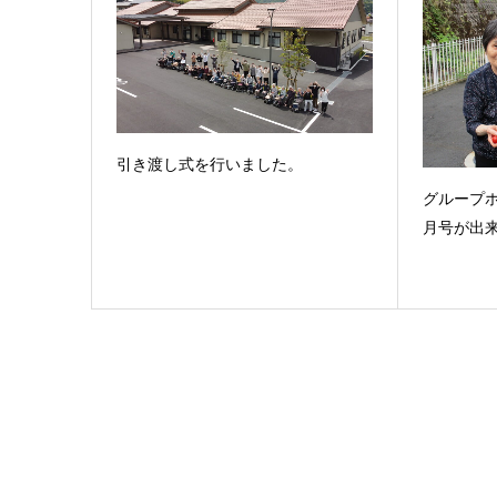
引き渡し式を行いました。
グループ
月号が出