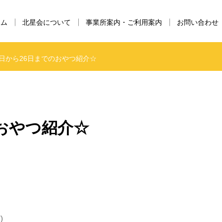
ーム
北星会について
事業所案内・ご利用案内
お問い合わせ
2日から26日までのおやつ紹介☆
のおやつ紹介☆
)