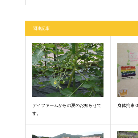
関連記事
デイファームからの夏のお知らせで
身体拘束
す。