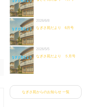
2026/6/8
なぎさ苑だより 6月号
2026/5/5
なぎさ苑だより ５月号
なぎさ苑からのお知らせ 一覧