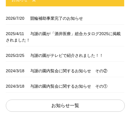
2026/7/20
競輪補助事業完了のお知らせ
2025/4/11
与謝の園が「酒井医療」総合カタログ2025に掲載
されました！
2025/2/25
与謝の園がテレビで紹介されました！！
2024/3/18
与謝の園内覧会に関するお知らせ その②
2024/3/18
与謝の園内覧会に関するお知らせ その①
お知らせ一覧