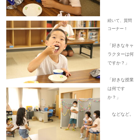
続いて、質問
コーナー！
「好きなキャ
ラクターは何
ですか？」
「好きな授業
は何です
か？」
などなど。