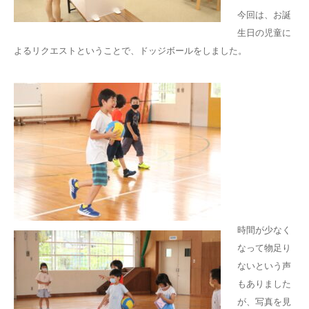
今回は、お誕
生日の児童に
よるリクエストということで、ドッジボールをしました。
時間が少なく
なって物足り
ないという声
もありました
が、写真を見