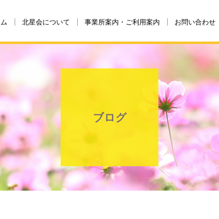
ーム
北星会について
事業所案内・ご利用案内
お問い合わせ
ブログ