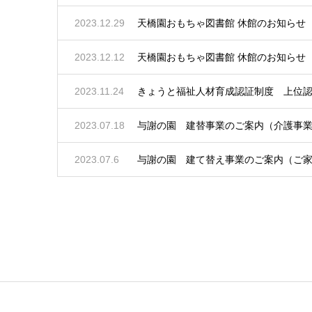
2023.12.29
天橋園おもちゃ図書館 休館のお知らせ
2023.12.12
天橋園おもちゃ図書館 休館のお知らせ
2023.11.24
きょうと福祉人材育成認証制度 上位
2023.07.18
与謝の園 建替事業のご案内（介護事
2023.07.6
与謝の園 建て替え事業のご案内（ご