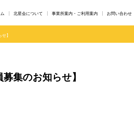
ーム
北星会について
事業所案内・ご利用案内
お問い合わせ
らせ】
職員募集のお知らせ】