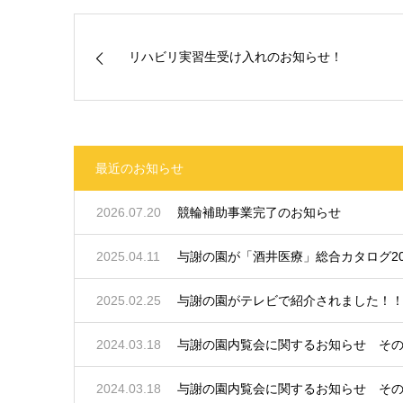
リハビリ実習生受け入れのお知らせ！
最近のお知らせ
2026.07.20
競輪補助事業完了のお知らせ
2025.04.11
与謝の園が「酒井医療」総合カタログ20
2025.02.25
与謝の園がテレビで紹介されました！
2024.03.18
与謝の園内覧会に関するお知らせ そ
2024.03.18
与謝の園内覧会に関するお知らせ そ