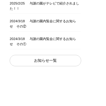
2025/2/25
与謝の園がテレビで紹介されまし
た！！
2024/3/18
与謝の園内覧会に関するお知ら
せ その②
2024/3/18
与謝の園内覧会に関するお知ら
せ その①
お知らせ一覧