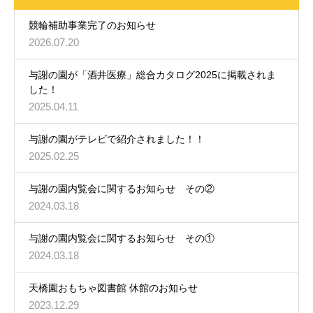
競輪補助事業完了のお知らせ
2026.07.20
与謝の園が「酒井医療」総合カタログ2025に掲載されま
した！
2025.04.11
与謝の園がテレビで紹介されました！！
2025.02.25
与謝の園内覧会に関するお知らせ その②
2024.03.18
与謝の園内覧会に関するお知らせ その①
2024.03.18
天橋園おもちゃ図書館 休館のお知らせ
2023.12.29