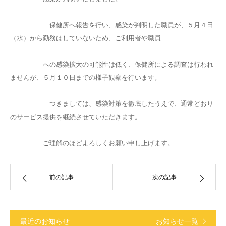
保健所へ報告を行い、感染が判明した職員が、５月４日
（水）から勤務はしていないため、ご利用者や職員
への感染拡大の可能性は低く、保健所による調査は行われ
ませんが、５月１０日までの様子観察を行います。
つきましては、感染対策を徹底したうえで、通常どおり
のサービス提供を継続させていただきます。
ご理解のほどよろしくお願い申し上げます。
前の記事
次の記事
最近のお知らせ
お知らせ一覧