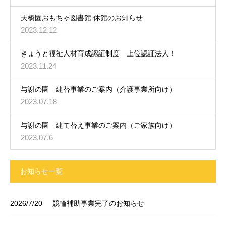
天橋園おもちゃ図書館 休館のお知らせ
2023.12.12
きょうと福祉人材育成認証制度 上位認証法人！
2023.11.24
与謝の園 建替事業のご案内（介護事業所向け）
2023.07.18
与謝の園 建て替え事業のご案内（ご家族向け）
2023.07.6
お知らせ一覧
2026/7/20
競輪補助事業完了のお知らせ