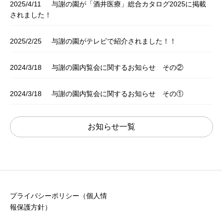
2025/4/11
与謝の園が「酒井医療」総合カタログ2025に掲載
されました！
2025/2/25
与謝の園がテレビで紹介されました！！
2024/3/18
与謝の園内覧会に関するお知らせ その②
2024/3/18
与謝の園内覧会に関するお知らせ その①
お知らせ一覧
プライバシーポリシー（個人情
報保護方針）