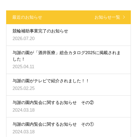
最近のお知らせ
お知らせ一覧
競輪補助事業完了のお知らせ
2026.07.20
与謝の園が「酒井医療」総合カタログ2025に掲載されま
した！
2025.04.11
与謝の園がテレビで紹介されました！！
2025.02.25
与謝の園内覧会に関するお知らせ その②
2024.03.18
与謝の園内覧会に関するお知らせ その①
2024.03.18