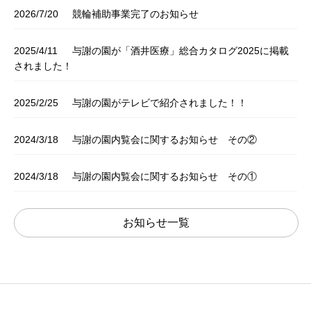
2026/7/20
競輪補助事業完了のお知らせ
2025/4/11
与謝の園が「酒井医療」総合カタログ2025に掲載
されました！
2025/2/25
与謝の園がテレビで紹介されました！！
2024/3/18
与謝の園内覧会に関するお知らせ その②
2024/3/18
与謝の園内覧会に関するお知らせ その①
お知らせ一覧