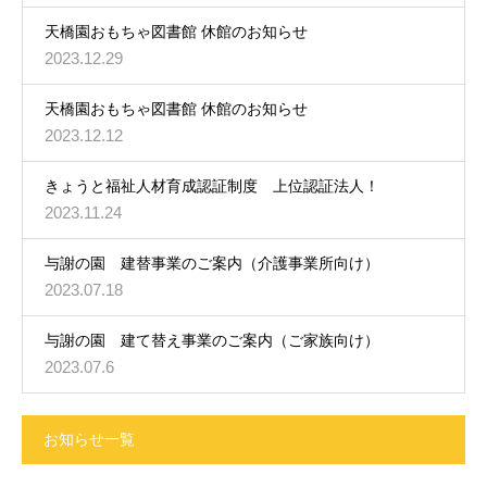
天橋園おもちゃ図書館 休館のお知らせ
2023.12.29
天橋園おもちゃ図書館 休館のお知らせ
2023.12.12
きょうと福祉人材育成認証制度 上位認証法人！
2023.11.24
与謝の園 建替事業のご案内（介護事業所向け）
2023.07.18
与謝の園 建て替え事業のご案内（ご家族向け）
2023.07.6
お知らせ一覧