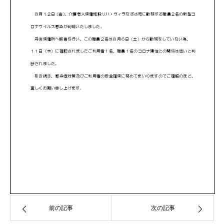
前の記事
次の記事