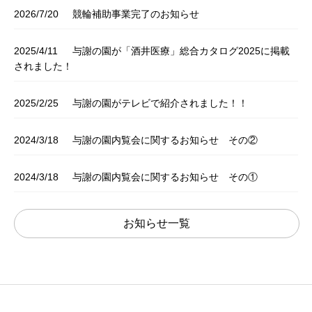
2026/7/20
競輪補助事業完了のお知らせ
2025/4/11
与謝の園が「酒井医療」総合カタログ2025に掲載
されました！
2025/2/25
与謝の園がテレビで紹介されました！！
2024/3/18
与謝の園内覧会に関するお知らせ その②
2024/3/18
与謝の園内覧会に関するお知らせ その①
お知らせ一覧