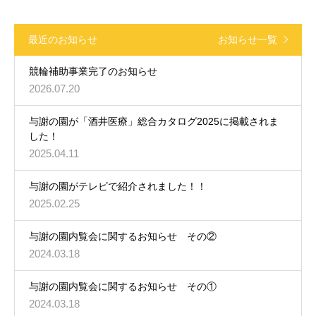
最近のお知らせ
お知らせ一覧
競輪補助事業完了のお知らせ
2026.07.20
与謝の園が「酒井医療」総合カタログ2025に掲載されま
した！
2025.04.11
与謝の園がテレビで紹介されました！！
2025.02.25
与謝の園内覧会に関するお知らせ その②
2024.03.18
与謝の園内覧会に関するお知らせ その①
2024.03.18