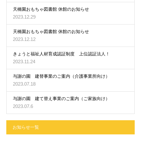
天橋園おもちゃ図書館 休館のお知らせ
2023.12.29
天橋園おもちゃ図書館 休館のお知らせ
2023.12.12
きょうと福祉人材育成認証制度 上位認証法人！
2023.11.24
与謝の園 建替事業のご案内（介護事業所向け）
2023.07.18
与謝の園 建て替え事業のご案内（ご家族向け）
2023.07.6
お知らせ一覧