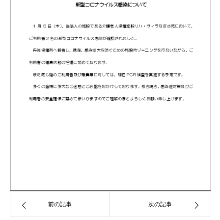
前の記事
次の記事