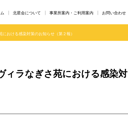
ーム
北星会について
事業所案内・ご利用案内
お問い合わせ
苑における感染対策のお知らせ（第２報）
ヴィラなぎさ苑における感染対