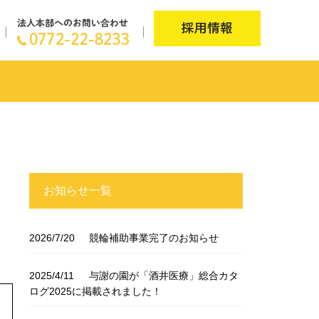
お知らせ一覧
2026/7/20
競輪補助事業完了のお知らせ
2025/4/11
与謝の園が「酒井医療」総合カタ
ログ2025に掲載されました！