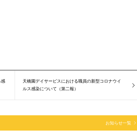
る感
天橋園デイサービスにおける職員の新型コロナウイ
ルス感染について（第二報）
お知らせ一覧