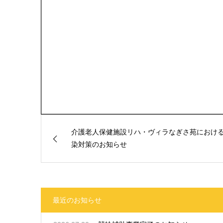
介護老人保健施設リハ・ヴィラなぎさ苑におけ
染対策のお知らせ
最近のお知らせ