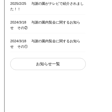
2025/2/25
与謝の園がテレビで紹介されまし
た！！
2024/3/18
与謝の園内覧会に関するお知ら
せ その②
2024/3/18
与謝の園内覧会に関するお知ら
せ その①
お知らせ一覧