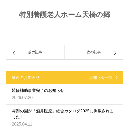
特別養護老人ホーム天橋の郷
前の記事
次の記事
最近のお知らせ
お知らせ一覧
競輪補助事業完了のお知らせ
2026.07.20
与謝の園が「酒井医療」総合カタログ2025に掲載されま
した！
2025.04.11