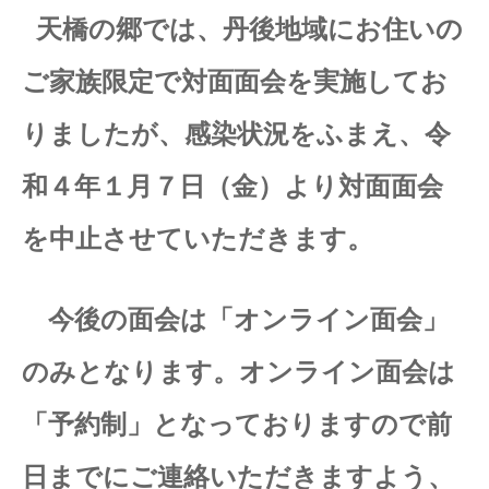
天橋の郷では、丹後地域にお住いの
ご家族限定で対面面会を実施してお
りましたが、感染状況をふまえ、令
和４年１月７日（金）より対面面会
を中止させていただきます。
今後の面会は「オンライン面会」
のみとなります。オンライン面会は
「予約制」となっておりますので前
日までにご連絡いただきますよう、