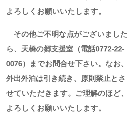
よろしくお願いいたします。
その他ご不明な点がございました
ら、天橋の郷支援室（電話0772-22-
0076）までお問合せ下さい。なお、
外出外泊は引き続き、原則禁止とさ
せていただきます。ご理解のほど、
よろしくお願いいたします。