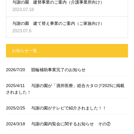
与謝の園 建替事業のご案内（介護事業所向け）
2023.07.18
与謝の園 建て替え事業のご案内（ご家族向け）
2023.07.6
お知らせ一覧
2026/7/20
競輪補助事業完了のお知らせ
2025/4/11
与謝の園が「酒井医療」総合カタログ2025に掲載
されました！
2025/2/25
与謝の園がテレビで紹介されました！！
2024/3/18
与謝の園内覧会に関するお知らせ その②