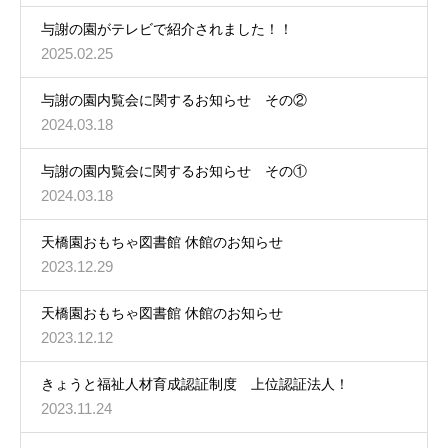
与謝の園がテレビで紹介されました！！
2025.02.25
与謝の園内覧会に関するお知らせ その②
2024.03.18
与謝の園内覧会に関するお知らせ その①
2024.03.18
天橋園おもちゃ図書館 休館のお知らせ
2023.12.29
天橋園おもちゃ図書館 休館のお知らせ
2023.12.12
きょうと福祉人材育成認証制度 上位認証法人！
2023.11.24