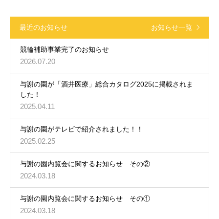
最近のお知らせ
お知らせ一覧
競輪補助事業完了のお知らせ
2026.07.20
与謝の園が「酒井医療」総合カタログ2025に掲載されま
した！
2025.04.11
与謝の園がテレビで紹介されました！！
2025.02.25
与謝の園内覧会に関するお知らせ その②
2024.03.18
与謝の園内覧会に関するお知らせ その①
2024.03.18