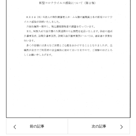
前の記事
次の記事