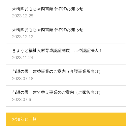
天橋園おもちゃ図書館 休館のお知らせ
2023.12.29
天橋園おもちゃ図書館 休館のお知らせ
2023.12.12
きょうと福祉人材育成認証制度 上位認証法人！
2023.11.24
与謝の園 建替事業のご案内（介護事業所向け）
2023.07.18
与謝の園 建て替え事業のご案内（ご家族向け）
2023.07.6
お知らせ一覧