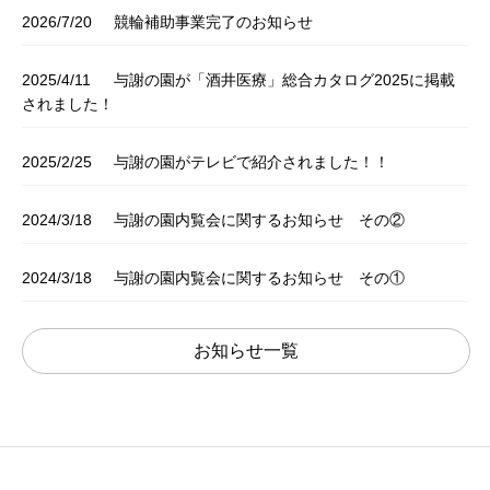
2026/7/20
競輪補助事業完了のお知らせ
2025/4/11
与謝の園が「酒井医療」総合カタログ2025に掲載
されました！
2025/2/25
与謝の園がテレビで紹介されました！！
2024/3/18
与謝の園内覧会に関するお知らせ その②
2024/3/18
与謝の園内覧会に関するお知らせ その①
お知らせ一覧