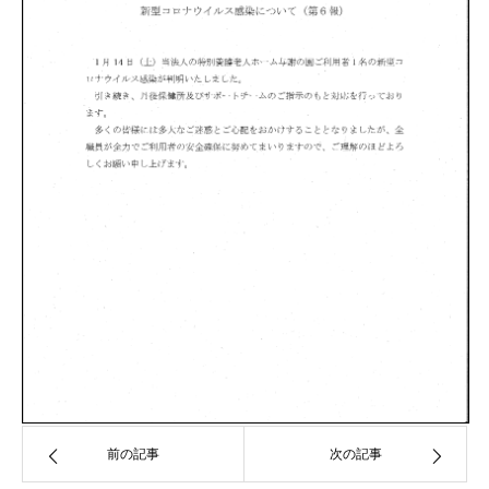
前の記事
次の記事