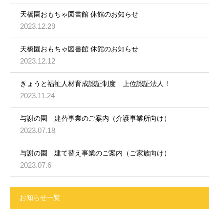
天橋園おもちゃ図書館 休館のお知らせ
2023.12.29
天橋園おもちゃ図書館 休館のお知らせ
2023.12.12
きょうと福祉人材育成認証制度 上位認証法人！
2023.11.24
与謝の園 建替事業のご案内（介護事業所向け）
2023.07.18
与謝の園 建て替え事業のご案内（ご家族向け）
2023.07.6
お知らせ一覧