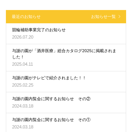
最近のお知らせ
お知らせ一覧
競輪補助事業完了のお知らせ
2026.07.20
与謝の園が「酒井医療」総合カタログ2025に掲載されま
した！
2025.04.11
与謝の園がテレビで紹介されました！！
2025.02.25
与謝の園内覧会に関するお知らせ その②
2024.03.18
与謝の園内覧会に関するお知らせ その①
2024.03.18