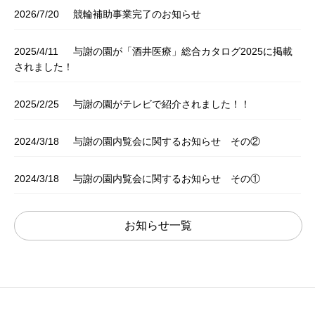
2026/7/20
競輪補助事業完了のお知らせ
2025/4/11
与謝の園が「酒井医療」総合カタログ2025に掲載
されました！
2025/2/25
与謝の園がテレビで紹介されました！！
2024/3/18
与謝の園内覧会に関するお知らせ その②
2024/3/18
与謝の園内覧会に関するお知らせ その①
お知らせ一覧