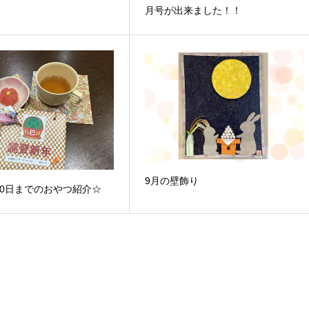
月号が出来ました！！
9月の壁飾り
10日までのおやつ紹介☆