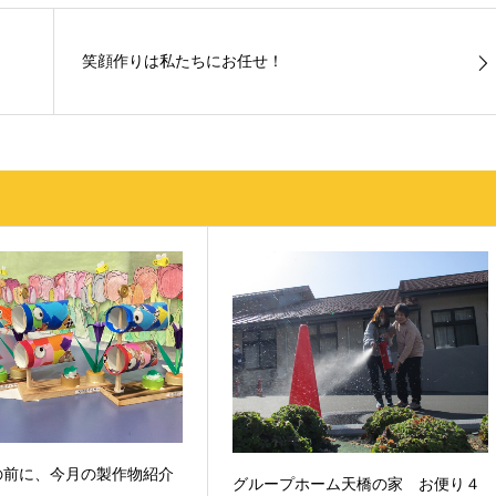
笑顔作りは私たちにお任せ！
の前に、今月の製作物紹介
グループホーム天橋の家 お便り４