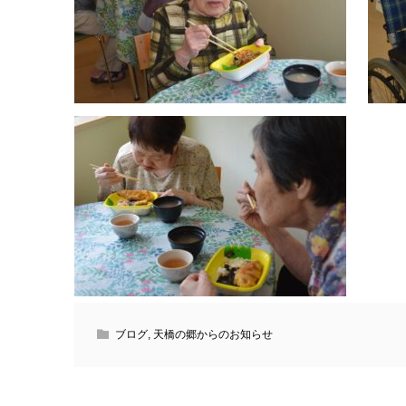
ブログ
,
天橋の郷からのお知らせ