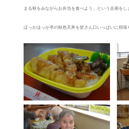
まる秋をみながらお弁当を食べよう」という企画をし
ほっかほっか亭の秋色天丼を皆さん口いっぱいに頬張