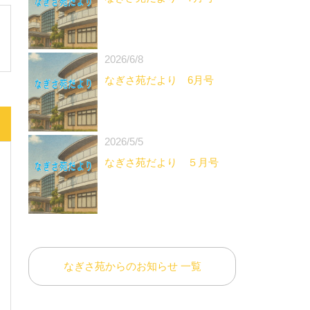
2026/6/8
なぎさ苑だより 6月号
2026/5/5
なぎさ苑だより ５月号
なぎさ苑からのお知らせ 一覧