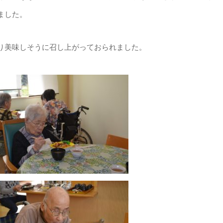
ました。
り美味しそうに召し上がっておられました。