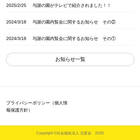
2025/2/25
与謝の園がテレビで紹介されました！！
2024/3/18
与謝の園内覧会に関するお知らせ その②
2024/3/18
与謝の園内覧会に関するお知らせ その①
お知らせ一覧
プライバシーポリシー（個人情
報保護方針）
Copyright ©社会福祉法人 北星会 2026