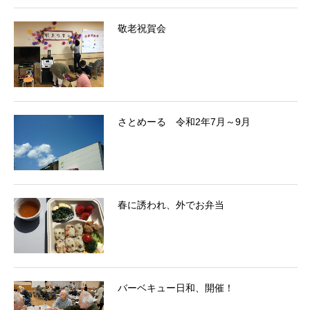
敬老祝賀会
さとめーる 令和2年7月～9月
春に誘われ、外でお弁当
バーベキュー日和、開催！