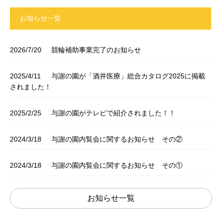
お知らせ一覧
2026/7/20
競輪補助事業完了のお知らせ
2025/4/11
与謝の園が「酒井医療」総合カタログ2025に掲載
されました！
2025/2/25
与謝の園がテレビで紹介されました！！
2024/3/18
与謝の園内覧会に関するお知らせ その②
2024/3/18
与謝の園内覧会に関するお知らせ その①
お知らせ一覧