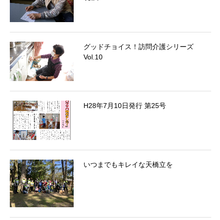
グッドチョイス！訪問介護シリーズ
Vol.10
H28年7月10日発行 第25号
いつまでもキレイな天橋立を