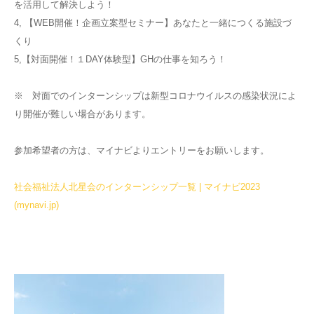
を活用して解決しよう！
4, 【WEB開催！企画立案型セミナー】あなたと一緒につくる施設づ
くり
5,【対面開催！１DAY体験型】GHの仕事を知ろう！
※ 対面でのインターンシップは新型コロナウイルスの感染状況によ
り開催が難しい場合があります。
参加希望者の方は、マイナビよりエントリーをお願いします。
社会福祉法人北星会のインターンシップ一覧 | マイナビ2023
(mynavi.jp)