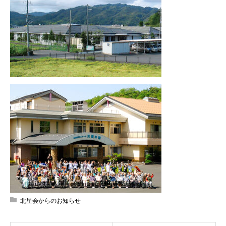
北星会からのお知らせ