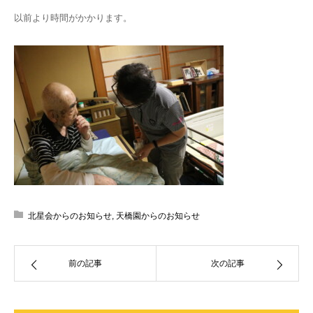
以前より時間がかかります。
北星会からのお知らせ
,
天橋園からのお知らせ
前の記事
次の記事