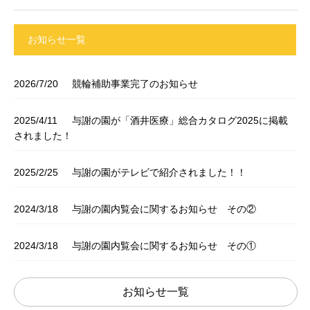
お知らせ一覧
2026/7/20
競輪補助事業完了のお知らせ
2025/4/11
与謝の園が「酒井医療」総合カタログ2025に掲載
されました！
2025/2/25
与謝の園がテレビで紹介されました！！
2024/3/18
与謝の園内覧会に関するお知らせ その②
2024/3/18
与謝の園内覧会に関するお知らせ その①
お知らせ一覧