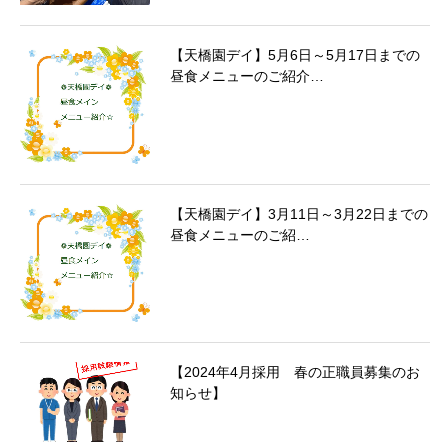
【天橋園デイ】5月6日～5月17日までの
昼食メニューのご紹介…
【天橋園デイ】3月11日～3月22日までの
昼食メニューのご紹…
【2024年4月採用 春の正職員募集のお
知らせ】