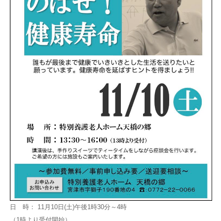
日 時： 11月10日(土)午後1時30分～4時
（1時より受付開始）