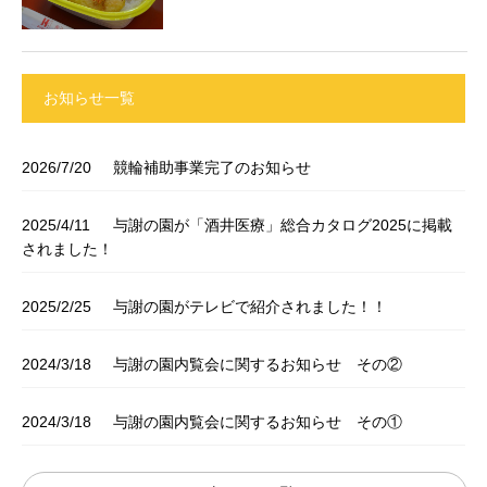
お知らせ一覧
2026/7/20
競輪補助事業完了のお知らせ
2025/4/11
与謝の園が「酒井医療」総合カタログ2025に掲載
されました！
2025/2/25
与謝の園がテレビで紹介されました！！
2024/3/18
与謝の園内覧会に関するお知らせ その②
2024/3/18
与謝の園内覧会に関するお知らせ その①