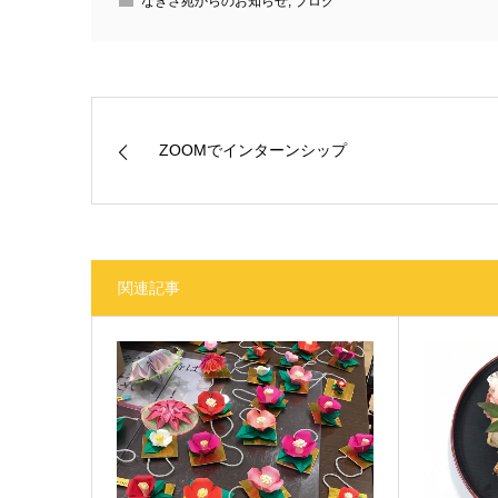
なぎさ苑からのお知らせ
,
ブログ
ZOOMでインターンシップ
関連記事