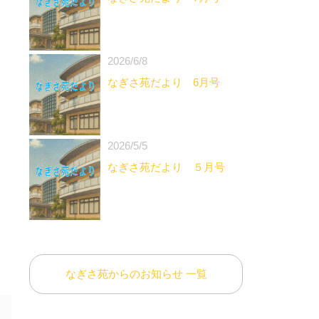
2026/6/8
なぎさ苑だより 6月号
2026/5/5
なぎさ苑だより ５月号
なぎさ苑からのお知らせ 一覧