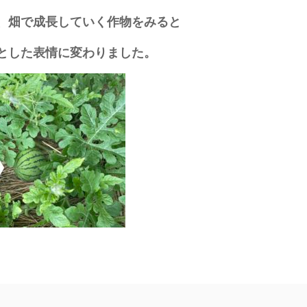
、畑で成長していく作物をみると
とした表情に変わりました。