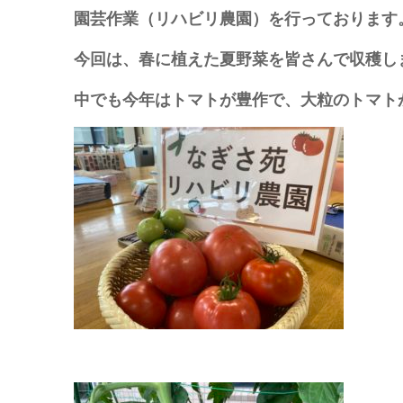
園芸作業（リハビリ農園）を行っております
今回は、春に植えた夏野菜を皆さんで収穫し
中でも今年はトマトが豊作で、大粒のトマト