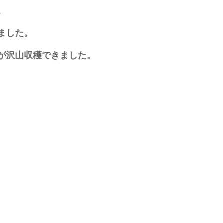
。
ました。
が沢山収穫できました。