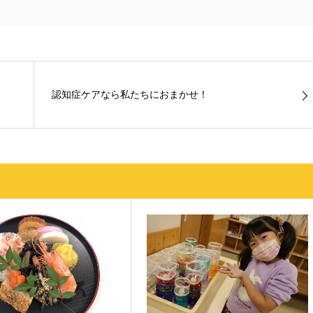
認知症ケアなら私たちにおまかせ！