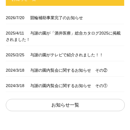
2026/7/20
競輪補助事業完了のお知らせ
2025/4/11
与謝の園が「酒井医療」総合カタログ2025に掲載
されました！
2025/2/25
与謝の園がテレビで紹介されました！！
2024/3/18
与謝の園内覧会に関するお知らせ その②
2024/3/18
与謝の園内覧会に関するお知らせ その①
お知らせ一覧