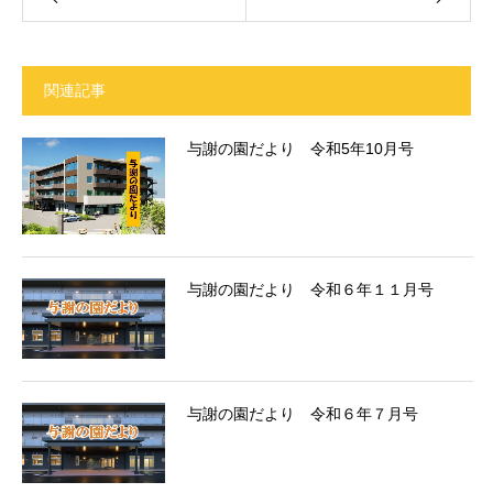
関連記事
与謝の園だより 令和5年10月号
与謝の園だより 令和６年１１月号
与謝の園だより 令和６年７月号