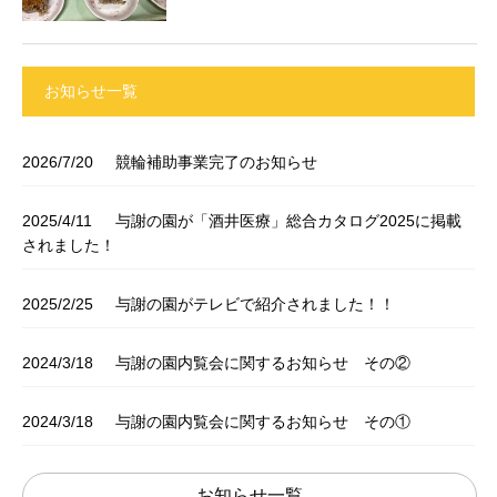
お知らせ一覧
2026/7/20
競輪補助事業完了のお知らせ
2025/4/11
与謝の園が「酒井医療」総合カタログ2025に掲載
されました！
2025/2/25
与謝の園がテレビで紹介されました！！
2024/3/18
与謝の園内覧会に関するお知らせ その②
2024/3/18
与謝の園内覧会に関するお知らせ その①
お知らせ一覧