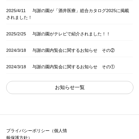
2025/4/11
与謝の園が「酒井医療」総合カタログ2025に掲載
されました！
2025/2/25
与謝の園がテレビで紹介されました！！
2024/3/18
与謝の園内覧会に関するお知らせ その②
2024/3/18
与謝の園内覧会に関するお知らせ その①
お知らせ一覧
プライバシーポリシー（個人情
報保護方針）