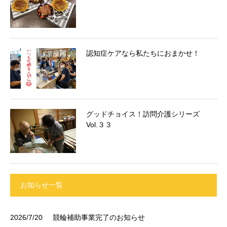
認知症ケアなら私たちにおまかせ！
グッドチョイス！訪問介護シリーズ
Vol.３３
お知らせ一覧
2026/7/20
競輪補助事業完了のお知らせ