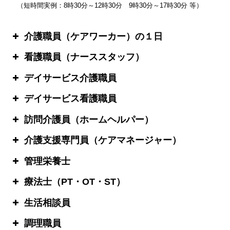
（短時間実例：8時30分～12時30分 9時30分～17時30分 等）
介護職員（ケアワーカー）の１日
看護職員（ナーススタッフ）
デイサービス介護職員
デイサービス看護職員
訪問介護員（ホームヘルパー）
介護支援専門員（ケアマネージャー）
管理栄養士
療法士（PT・OT・ST）
生活相談員
調理職員