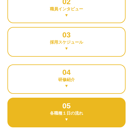
02
職員インタビュー
▼
03
採用スケジュール
▼
04
研修紹介
▼
05
各職種１日の流れ
▼