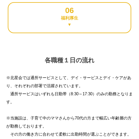
06
福利厚生
▼
各職種１日の流れ
※北星会では通所サービスとして、デイ・サービスとデイ・ケアがあ
り、それぞれの部署で活躍されています。
通所サービスはいずれも日勤帯（8:30～17:30）のみの勤務となりま
す。
※当施設は、子育て中のママさんから70代の方まで幅広い年齢層の方
が勤務しております。
その方の働き方に合わせて柔軟に出勤時間が選ぶことができます。