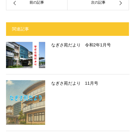
前の記事
次の記事
関連記事
なぎさ苑だより 令和2年1月号
なぎさ苑だより 11月号