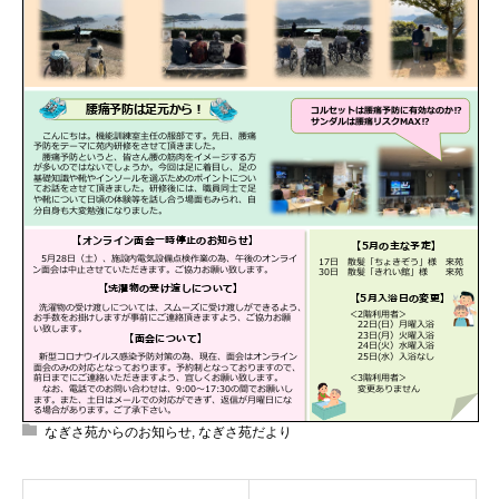
なぎさ苑からのお知らせ
,
なぎさ苑だより