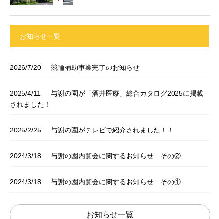
お知らせ一覧
2026/7/20
競輪補助事業完了のお知らせ
2025/4/11
与謝の園が「酒井医療」総合カタログ2025に掲載
されました！
2025/2/25
与謝の園がテレビで紹介されました！！
2024/3/18
与謝の園内覧会に関するお知らせ その②
2024/3/18
与謝の園内覧会に関するお知らせ その①
お知らせ一覧