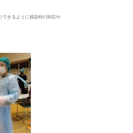
りできるように感染時の対応や