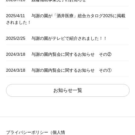
2025/4/11
与謝の園が「酒井医療」総合カタログ2025に掲載
されました！
2025/2/25
与謝の園がテレビで紹介されました！！
2024/3/18
与謝の園内覧会に関するお知らせ その②
2024/3/18
与謝の園内覧会に関するお知らせ その①
お知らせ一覧
プライバシーポリシー（個人情