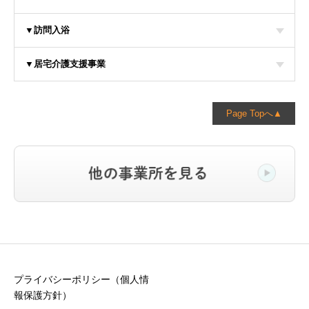
▼訪問入浴
▼居宅介護支援事業
Page Topへ▲
プライバシーポリシー（個人情
報保護方針）