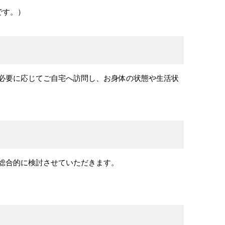
です。）
必要に応じてご自宅へ訪問し、お身体の状態や生活状
総合的に検討させていただきます。