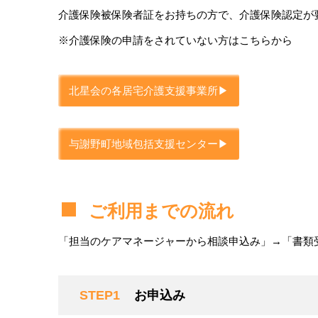
介護保険被保険者証をお持ちの方で、介護保険認定が
※介護保険の申請をされていない方はこちらから
北星会の各居宅介護支援事業所▶︎
与謝野町地域包括支援センター▶︎
ご利用までの流れ
「担当のケアマネージャーから相談申込み」→「書類
STEP1
お申込み