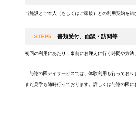
当施設とご本人（もしくはご家族）との利用契約を結
STEP5
書類受付、面談・訪問等
初回の利用にあたり、事前にお迎えに行く時間や方法
与謝の園デイサービスでは、体験利用も行っており
また見学も随時行っております。詳しくは与謝の園に