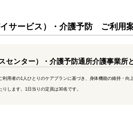
デイサービス）・介護予防 ご利用
スセンター）・介護予防通所介護事業所
ご利用者の1人ひとりのケアプランに基づき、身体機能の維持・向
りします。1日当りの定員は30名です。