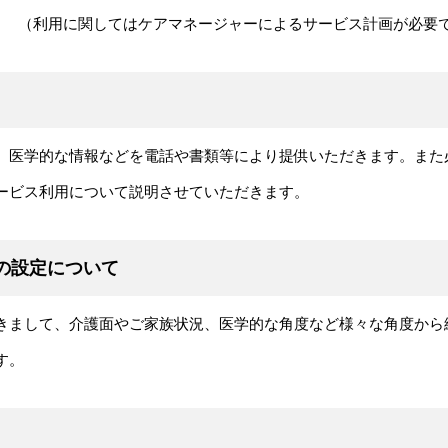
。 （利用に関してはケアマネージャーによるサービス計画が必要
、医学的な情報などを電話や書類等により提供いただきます。また
ービス利用について説明させていただきます。
の設定について
きまして、介護面やご家族状況、医学的な角度など様々な角度から
す。