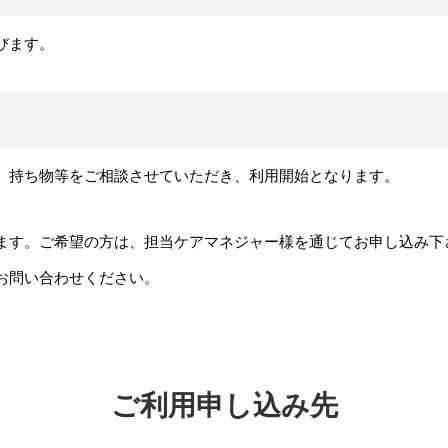
びます。
、持ち物等をご相談させていただき、利用開始となります。
ます。ご希望の方は、担当ケアマネジャー様を通じてお申し込み下
お問い合わせください。
ご利用申し込み先