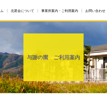
ーム
北星会について
事業所案内・ご利用案内
お問い合わせ
与謝の園 ご利用案内