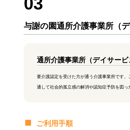
03
与謝の園通所介護事業所（
通所介護事業所（デイサービ
要介護認定を受けた方が通う介護事業所です。
通して社会的孤立感の解消や認知症予防を図った
ご利用手順