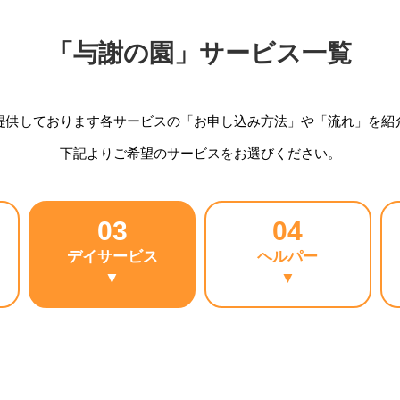
「与謝の園」サービス一覧
提供しております各サービスの「お申し込み方法」や「流れ」を紹
下記よりご希望のサービスをお選びください。
03
04
デイサービス
ヘルパー
▼
▼