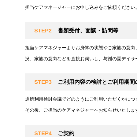
担当ケアマネージャーにお申し込みをご依頼ください
STEP2
書類受付、面談・訪問等
担当ケアマネジャーよりお身体の状態やご家族の意向
況、家族の意向などを直接お伺いし、与謝の園デイサ
STEP3
ご利用内容の検討とご利用期間
通所利用検討会議でどのようにご利用いただくかにつ
その後、ご担当のケアマネジャーへお知らせいたしま
STEP4
ご契約