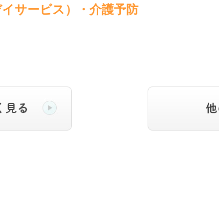
デイサービス）・介護予防